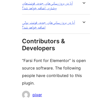
آیا در بروزرسانی‌های جدید, فونت‌های
بیشتری اضافه خواهد شد؟
آیا در بروزرسانی‌های جدید, فونت پولی
اضافه خواهد شد؟
Contributors &
Developers
“Farsi Font for Elementor” is open
source software. The following
people have contributed to this
plugin.
Contributors
pixer
Meta