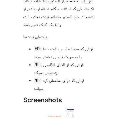
وزیر) را به صفحه‌ساز المنتور شما اضافه میکند.
اگر قالب‌ای که استفاده میکنید استاندارد باشد, از
تنظیمات خود المنتور میتوانید فونت تمام سایت
را با یک کلیک تغییر دهید.
راهنمای فونت‌ها:
: فونتی که همه اعداد در سایت شما
FD
را به صورت فارسی نمایش میدهد.
: فونتی که از الفبای انگلیسی
NL
پشتیبانی نمیکند.
: فونتی که دارای نقطه‌های گرد
NL
میباشد.
Screenshots